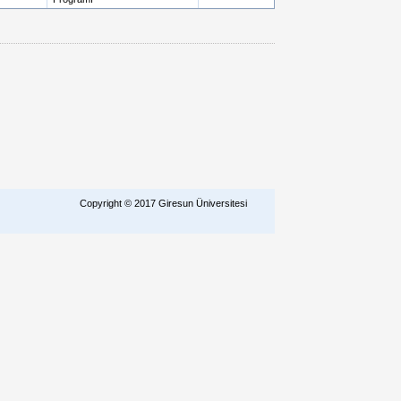
Copyright © 2017 Giresun Üniversitesi