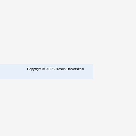
Copyright © 2017 Giresun Üniversitesi