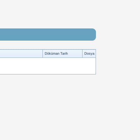
Döküman Tarih
Dosya